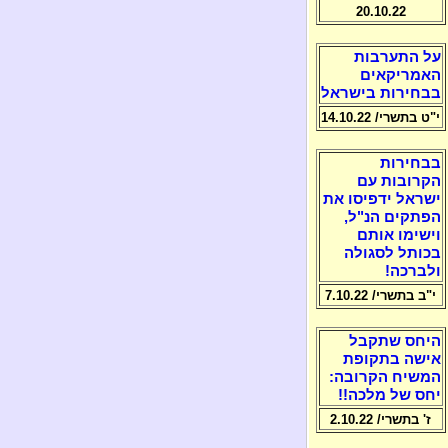
20.10.22
על התערבות
האמריקאים
בבחירות בישראל
י"ט בתשרי/ 14.10.22
בבחירות
הקרובות עם
ישראל ידפיסו את
הפתקים הנ"ל,
וישימו אותם
בכותל לסגולה
ולברכה!
י"ב בתשרי/ 7.10.22
היחס שתקבל
אישה בתקופת
המשיח הקרובה:
יחס של מלכה!!
ז' בתשרי/ 2.10.22