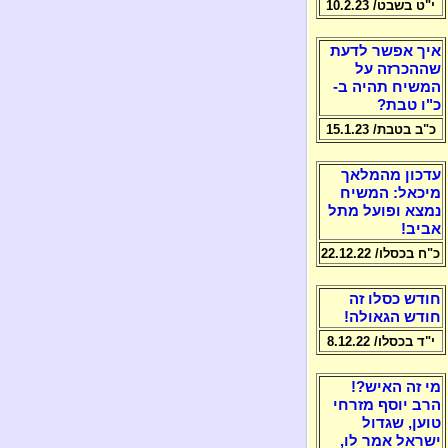
י"ט בשבט/ 10.2.23
איך אפשר לדעת
שההכרזה על
המשיח תהיה ב-
כ"ו טבת?
כ"ב בטבת/ 15.1.23
עדכון מהמלאך
מיכאל: המשיח
נמצא ופועל מתל
אביב!
כ"ח בכסלו/ 22.12.22
חודש כסלו זה
חודש הגאולה!
י"ד בכסלו/ 8.12.22
מי זה האיש?!
הרב יוסף מזרחי
טוען, שגדול
ישראל אמר לו,