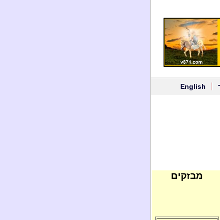
English
מבזקים