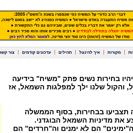
ות
מקורות
איך להינצל
תהילים
עדכונים קודמים
צור קשר
יהיו בחירות נשים פתק "משיח" בידיעה
 והקול שלנו ילך למפלגות השמאל, אז
תצביעו בבחירות, בסוף הממשלה
 את מדיניות השמאל הבוגדני.
"ימינים" הם לא ימנים וה"חרדים" הם