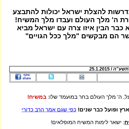
רשות להצלת ישראל יכולות להתבצע
זרת ה' מלך העולם ועבדו מלך המשיח!
 כבר הבין איזו צרה עם ישראל מביא
ר הם מבקשים "מלך ככל הגויים"
/ 25.1.2015
ל, ה' מלך העולם בחר במועמד שלו:
במשיח!
ץ ופועל כבר שנים!
כפי שגם אמר הרב כדורי
ח
: ישאר לימות המשיח המופלאים!