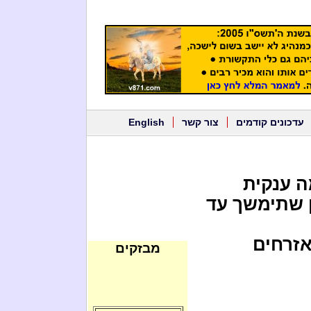
עדכונים קודמים
צור קשר
English
ה ענקית
ן שתימשך עד
אזרחים
מבזקים