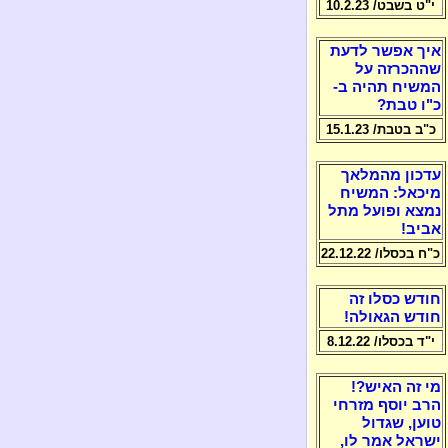
י"ט בשבט/ 10.2.23
איך אפשר לדעת
שההכרזה על
המשיח תהיה ב-
כ"ו טבת?
כ"ב בטבת/ 15.1.23
עדכון מהמלאך
מיכאל: המשיח
נמצא ופועל מתל
אביב!
כ"ח בכסלו/ 22.12.22
חודש כסלו זה
חודש הגאולה!
י"ד בכסלו/ 8.12.22
מי זה האיש?!
הרב יוסף מזרחי
טוען, שגדול
ישראל אמר לו,