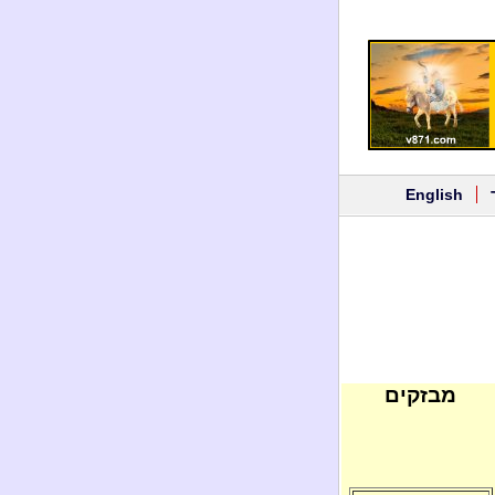
English
מבזקים