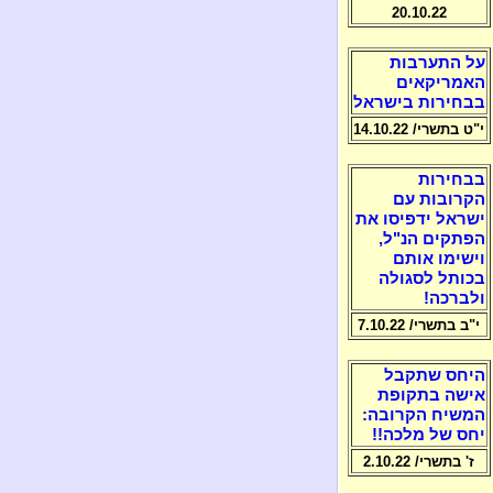
20.10.22
על התערבות
האמריקאים
בבחירות בישראל
י"ט בתשרי/ 14.10.22
בבחירות
הקרובות עם
ישראל ידפיסו את
הפתקים הנ"ל,
וישימו אותם
בכותל לסגולה
ולברכה!
י"ב בתשרי/ 7.10.22
היחס שתקבל
אישה בתקופת
המשיח הקרובה:
יחס של מלכה!!
ז' בתשרי/ 2.10.22