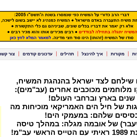
ות
מקורות
איך להינצל
תהילים
עדכונים קודמים
צור קשר
 שילחם לצד ישראל בהנהגת המשיח,
 מלוחמים מכוכבים אחרים (עב"מים):
שנים בארץ וברחבי העולם!
גות של חיל הים האמריקאי מוכיחות מה
סיסים שלהם: במעמקי הים!
עבר) של אובמה מגלה: במהלך טיסה
שי עב"מ!