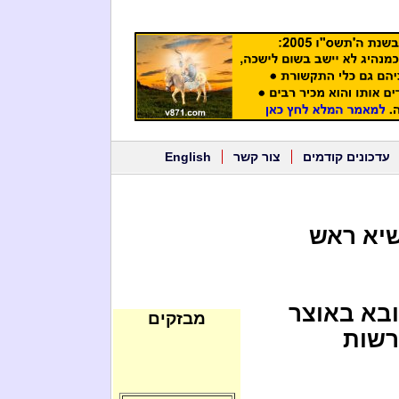
עדכונים קודמים
צור קשר
English
שיא ראש
ובא באוצר
מבזקים
רשות