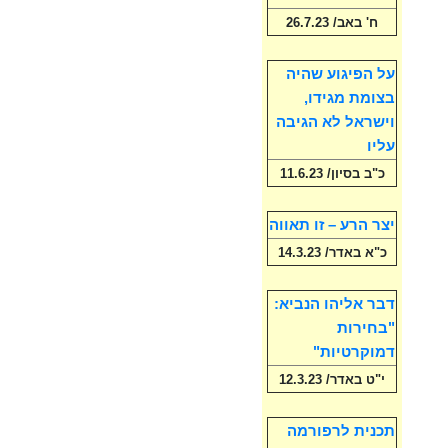
ח' באב/ 26.7.23
על הפיגוע שהיה
בצומת מגידו,
וישראל לא הגיבה
עליו
כ"ב בסיון/ 11.6.23
יצר הרע – זו תאווה
כ"א באדר/ 14.3.23
דבר אליהו הנביא:
"בחירות
דמוקרטיות"
י"ט באדר/ 12.3.23
תכנית לרפורמה