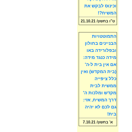
וכינוס לבקש את
המשיח?!
ט"ו בחשון/ 21.10.21
התמוטטויות
הבניינים בחולון
ובפלורידה באו
מידה כנגד מידה:
אם אין בית ל-ה'
(בית המקדש) ואין
כלל ציפייה
ממשית לבית
מקדש ומלכות ה'
דרך המשיח, אזי:
גם לכם לא יהיה
בית!
א' בחשון/ 7.10.21