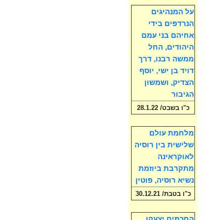
על המנהיגים
הנרדפים בידי
אחיהם בני עמם
היהודים, החל
ממשה רבנו, דרך
דויד בן ישי, יוסף
הצדיק, ושמשון
הגיבור
כ"ו בשבט/ 28.1.22
מלחמת עולם
שלישית בין רוסיה
לאוקראינה
מתקרבת ביוזמת
נשיא רוסיה, פוטין
כ"ו בטבת/ 30.12.21
החכמים יצעקו