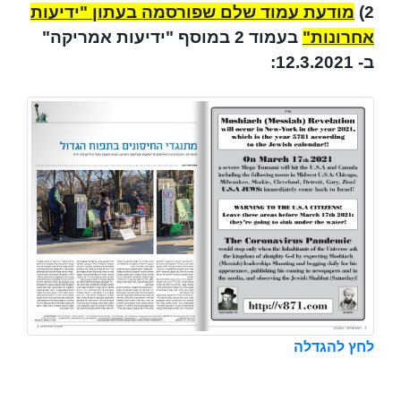
2)
מודעת עמוד שלם שפורסמה בעתון "ידיעות
אחרונות"
בעמוד 2 במוסף "ידיעות אמריקה"
ב- 12.3.2021:
לחץ להגדלה