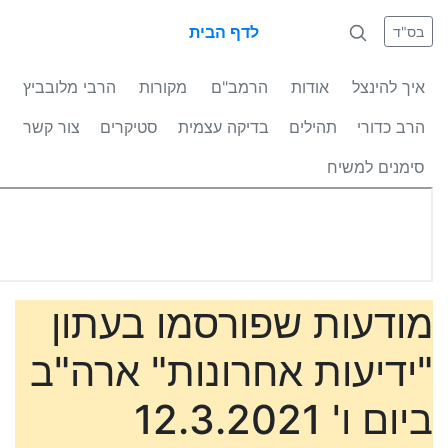
לדף הבית
בס"ד
איך להינצל
אודות
הרמב"ם
מקורות
הרבי מלובביץ
הרב כדורי
תהילים
בדיקה עצמית
סטיקרים
צור קשר
סימנים למשיח
מודעות שפורסמו בעתון
"ידיעות אחרונות" ארה"ב
ביום ו' 12.3.2021