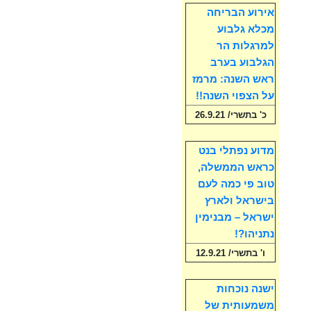
אירוע הבריחה
מכלא גלבוע
למרגלות הר
הגלבוע בערב
ראש השנה: מרמז
על הצפוי השנה!!
כ' בתשרי/ 26.9.21
מדוע נפתלי בנט
כראש הממשלה,
טוב פי כמה לעם
בישראל ולארץ
ישראל – מבנימין
נתניהו?!
ו' בתשרי/ 12.9.21
ישנה נוכחות
משמעותית של