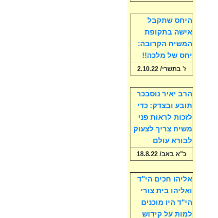
היחס שתקבל
אישה בתקופת
המשיח הקרובה:
יחס של מלכה!!
ז' בתשרי/ 2.10.22
הרב יאיר נוסבכר
תובע ובצדק: כדי
לזכות לראות פני
משיח צריך לצעוק
לבורא עולם
כ"א באב/ 18.8.22
אליהו חכים הי"ד
ואליהו בית צורי
הי"ד היו מוכנים
למות על קידוש