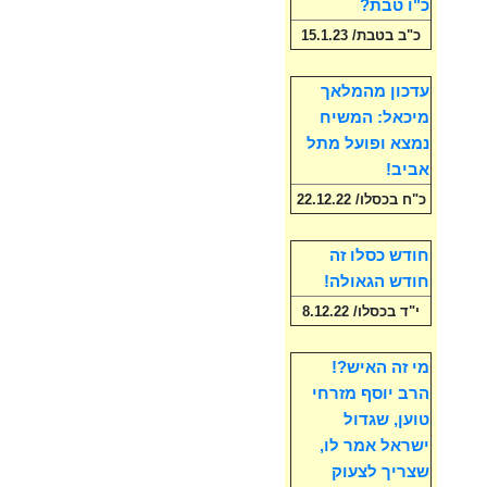
כ"ו טבת?
כ"ב בטבת/ 15.1.23
עדכון מהמלאך
מיכאל: המשיח
נמצא ופועל מתל
אביב!
כ"ח בכסלו/ 22.12.22
חודש כסלו זה
חודש הגאולה!
י"ד בכסלו/ 8.12.22
מי זה האיש?!
הרב יוסף מזרחי
טוען, שגדול
ישראל אמר לו,
שצריך לצעוק