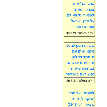
אנשי עב"מים
בכדור הארץ:
לשמור על העולם,
על ארץ ישראל
ועם ישראל!
כ"ב באלול/ 30.8.21
נתניהו תכנן לנהל
משא ומתן עם
מוחמד דחלאן,
תוך ויתורים שהם
בבחינת פיקוח
נפש לעם בישראל!
י"ב באלול/ 20.8.21
לטענתו של הרב
המקובל, חיים
שבילי ז"ל (1949):