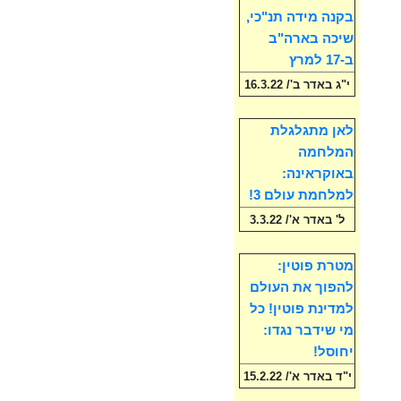
בקנה מידה תנ"כי,
שיכה בארה"ב
ב-17 למרץ
י"ג באדר ב'/ 16.3.22
לאן מתגלגלת
המלחמה
באוקראינה:
למלחמת עולם 3!
ל' באדר א'/ 3.3.22
מטרת פוטין:
להפוך את העולם
למדינת פוטין! כל
מי שידבר נגדו:
יחוסל!
י"ד באדר א'/ 15.2.22