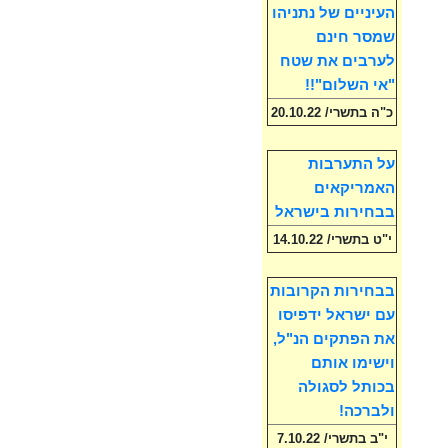
העיניים של נתניהו
שמסר חינם
לערבים את שטח
"אי השלום"!!
כ"ה בתשרי/ 20.10.22
על התערבות
האמריקאים
בבחירות בישראל
י"ט בתשרי/ 14.10.22
בבחירות הקרובות
עם ישראל ידפיסו
את הפתקים הנ"ל,
וישימו אותם
בכותל לסגולה
ולברכה!
י"ב בתשרי/ 7.10.22