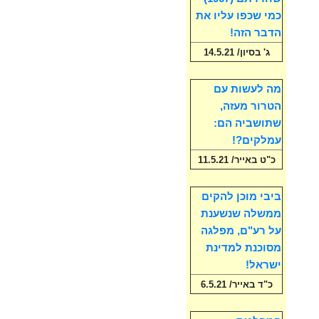
כמי שכפו עליו את
הדבר הזה!
ג' בסיון/ 14.5.21
מה לעשות עם
הטרור מעזה,
שתושביה הם:
עמלקים?!
כ"ט באייר/ 11.5.21
ביבי מוכן להקים
ממשלה שנשענת
על רע"ם, מפלגה
מסוכנת למדינת
ישראל!
כ"ד באייר/ 6.5.21