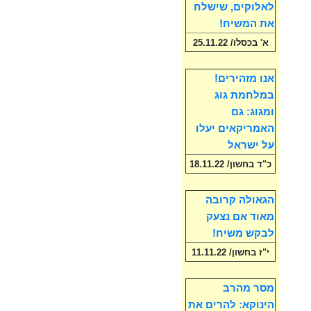
לאלוקים, שישלח
את המשיח!
א' בכסלו/ 25.11.22
אנו מזהירים!
במלחמת גוג
ומגוג: גם
האמריקאים יעלו
על ישראל
כ"ד בחשון/ 18.11.22
הגאולה קרובה
מאוד אם נצעק
לבקש משיח!
י"ז בחשון/ 11.11.22
מסר מהרב
הינוקא: להרים את