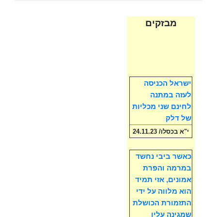
מבזקים
ישראל הכניסה
לעזה במתנה
לחינם שני מכליות
של דלק
י"א בכסלו/ 24.11.23
כאשר ביבי נחשד
במרמה והפרת
אמונים, אזי תמיד
הוא מלווה על ידי
התזמורת הכושלת
שמגינה עליו