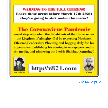
לחץ להגדלה