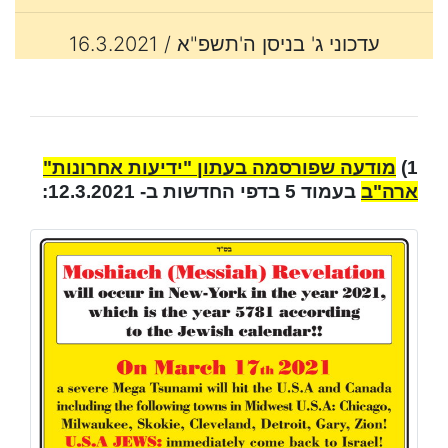
עדכוני ג' בניסן ה'תשפ"א / 16.3.2021
1)
מודעה שפורסמה בעתון "ידיעות אחרונות"
ארה"ב
בעמוד 5 בדפי החדשות ב- 12.3.2021: