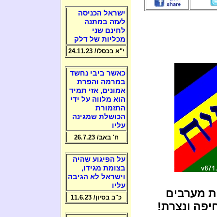
ישראל הכניסה
לעזה במתנה
לחינם שני
מכליות של דלק
י"א בכסלו/ 24.11.23
כאשר ביבי נחשד
במרמה והפרת
אמונים, אזי תמיד
הוא מלווה על ידי
התזמורת
הכושלת שמגינה
עליו
ח' באב/ 26.7.23
על הפיגוע שהיה
בצומת מגידו,
וישראל לא הגיבה
עליו
ת מערבים
כ"ב בסיון/ 11.6.23
חיפה ונצרת!