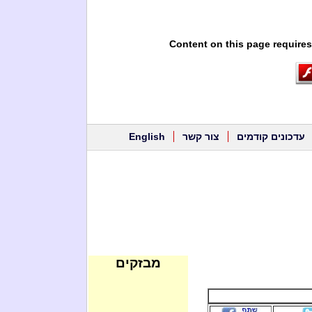
Content on this page requires
עדכונים קודמים
צור קשר
English
מבזקים