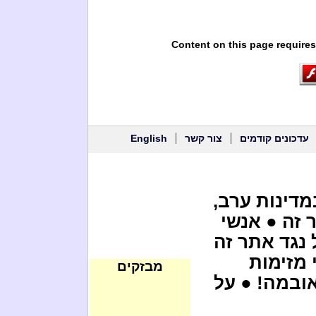
Content on this page requires
עדכונים קודמים
צור קשר
English
מדינות ערב,
 זה ● אנשי
נגד אתר זה
מזימות
מבזקים
אובמה! ● על