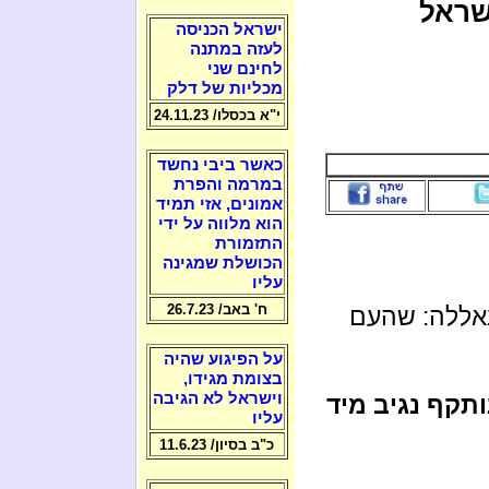
שראל
ישראל הכניסה
לעזה במתנה
לחינם שני
מכליות של דלק
י"א בכסלו/ 24.11.23
כאשר ביבי נחשד
במרמה והפרת
אמונים, אזי תמיד
הוא מלווה על ידי
התזמורת
הכושלת שמגינה
עליו
ח' באב/ 26.7.23
באללה: שהעם
על הפיגוע שהיה
בצומת מגידו,
וישראל לא הגיבה
ותקף נגיב מיד
עליו
כ"ב בסיון/ 11.6.23