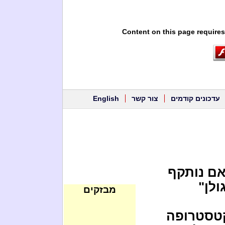
Content on this page requires
עדכונים קודמים
צור קשר
English
אם נותקף
ולן"
מבזקים
קטסטרופה