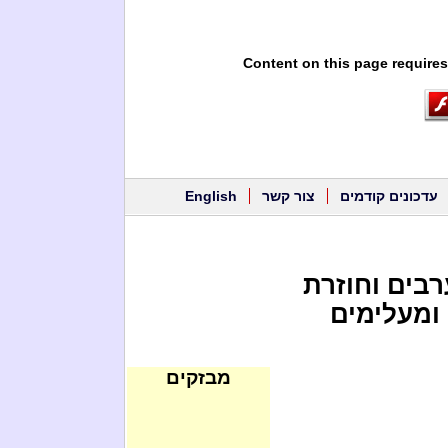
Content on this page requires
עדכונים קודמים
צור קשר
English
בים וחוזרת
 ומעלימים
מבזקים