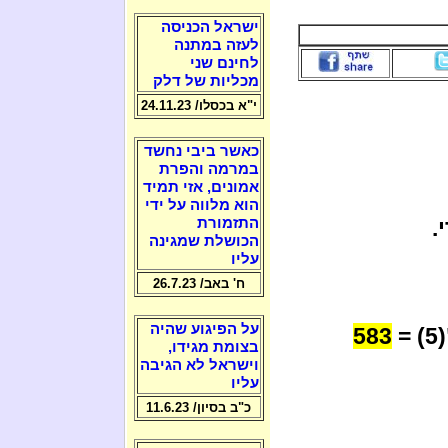
ישראל הכניסה
לעזה במתנה
לחינם שני
מכליות של דלק
י"א בכסלו/ 24.11.23
כאשר ביבי נחשד
במרמה והפרת
אמונים, אזי תמיד
הוא מלווה על ידי
.
התזמורת
הכושלת שמגינה
עליו
ח' באב/ 26.7.23
על הפיגוע שהיה
583
"(5
בצומת מגידו,
וישראל לא הגיבה
עליו
כ"ב בסיון/ 11.6.23