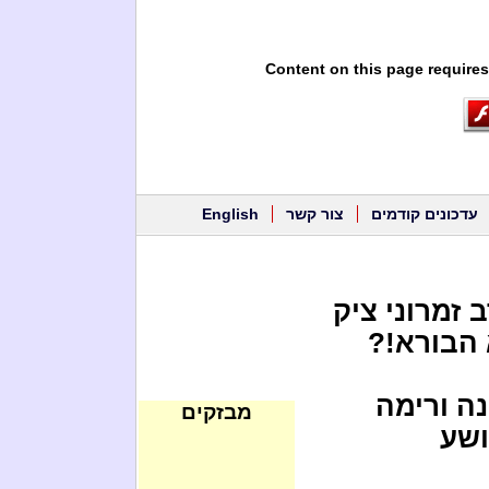
Content on this page requires
עדכונים קודמים
צור קשר
English
 זמרוני ציק
 הבורא!?
נה ורימה
מבזקים
ושע