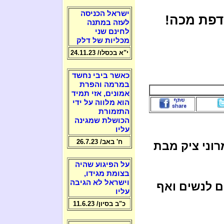
ישראל הכניסה
דפת מכה!
לעזה במתנה
לחינם שני
מכליות של דלק
י"א בכסלו/ 24.11.23
כאשר ביבי נחשד
במרמה והפרת
אמונים, אזי תמיד
הוא מלווה על ידי
התזמורת
הכושלת שמגינה
עליו
ח' באב/ 26.7.23
רוני ציק מבת
על הפיגוע שהיה
בצומת מגידו,
וישראל לא הגיבה
ם לנשים ואף
עליו
כ"ב בסיון/ 11.6.23