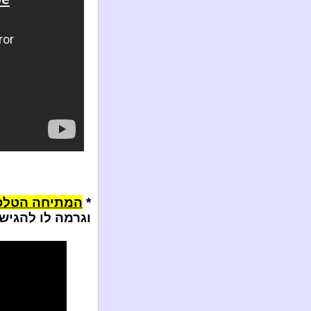
*
המתיחה הטלפו
וגרמה לו להגיש 