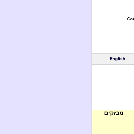
Con
English
מבזקים