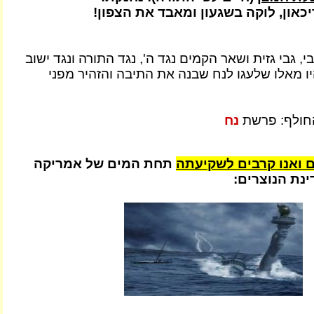
כאון, לוקה בשגעון ומאבד את הצפון!
י, גבי גזית ושאר הקמים נגד ה', נגד התורה ונגד ישוב
יו מאלו שלעגו לנח שבנה את התיבה והזהיר מפני
חולף: פרשת
נח
ם
ואנו קרבים לשקיעתה
תחת המים של אמריקה
ינת הנוצרים: