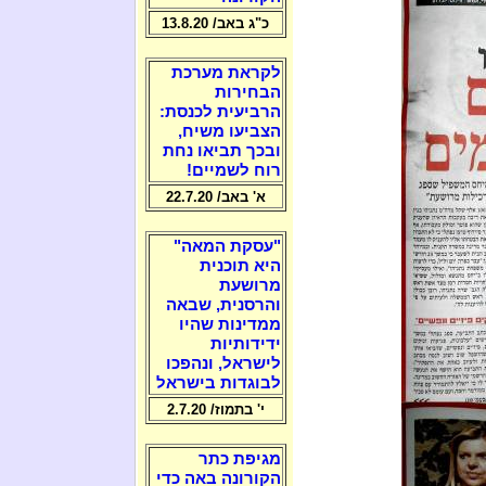
כ"ג באב/ 13.8.20
לקראת מערכת
הבחירות
הרביעית לכנסת:
הצביעו משיח,
ובכך תביאו נחת
רוח לשמיים!
א' באב/ 22.7.20
"עסקת המאה"
היא תוכנית
מרושעת
והרסנית, שבאה
ממדינות שהיו
ידידותיות
לישראל, ונהפכו
לבוגדות בישראל
י' בתמוז/ 2.7.20
מגיפת כתר
הקורונה באה כדי