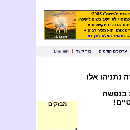
עדכונים קודמים
צור קשר
English
ה נתניהו אלו
 בנפשה
יים!
מבזקים