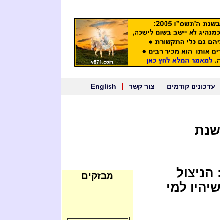
עדכונים קודמים
צור קשר
English
 שנת
 הניצול
מבזקים
יהיו למי