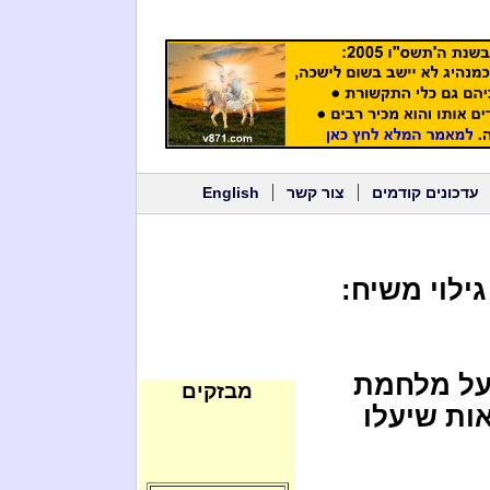
עדכונים קודמים
צור קשר
English
ילוי משיח:
 על מלחמת
מבזקים
אות שיעלו