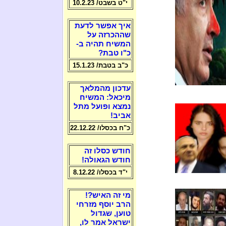
י"ט בשבט/ 10.2.23
איך אפשר לדעת
שההכרזה על
המשיח תהיה ב-
כ"ו טבת?
כ"ב בטבת/ 15.1.23
עדכון מהמלאך
מיכאל: המשיח
נמצא ופועל מתל
אביב!
כ"ח בכסלו/ 22.12.22
חודש כסלו זה
חודש הגאולה!
י"ד בכסלו/ 8.12.22
מי זה האיש?!
הרב יוסף מזרחי
טוען, שגדול
ישראל אמר לו,