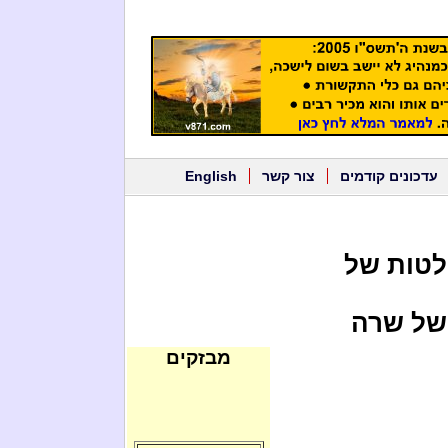
עדכונים קודמים
צור קשר
English
לטות של
 של שרה
מבזקים