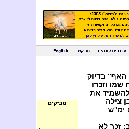
עדכונים קודמים
צור קשר
English
האף" בדיוק
 שמו וזכרו
 להשמיד את
ן צילה
מבזקים
 ימ"ש
: זכר לא