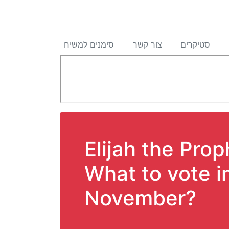
סטיקרים
צור קשר
סימנים למשיח
Elijah the Pro
What to vote i
November?