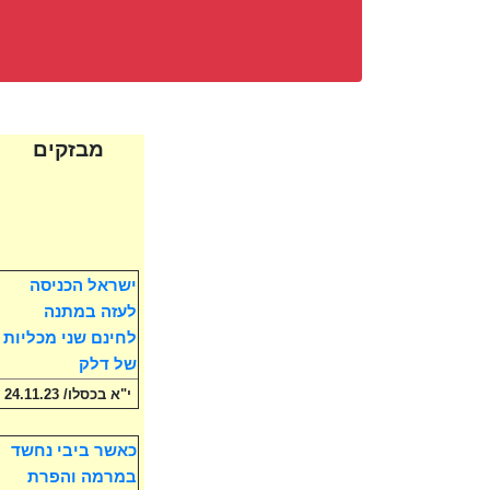
מבזקים
ישראל הכניסה
לעזה במתנה
לחינם שני מכליות
של דלק
י"א בכסלו/ 24.11.23
כאשר ביבי נחשד
במרמה והפרת