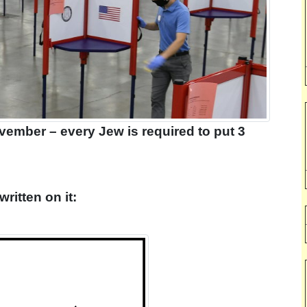
ember – every Jew is required to put 3
written on it: