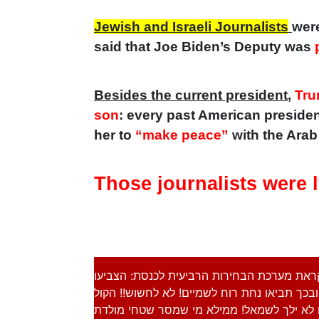
Jewish and Israeli Journalists
wer
said that Joe Biden’s Deputy was
Besides the current president
,
Tr
son
: every past American presiden
her to
“make peace”
with the Arab
Those journalists were l
ראת מערכת הבחירות הרביעית לכנסת: הצביעו
בכך תביאו נחת רוח לשמיים! לא לחשוש!! הקול
לא ילך לשמאל! ממילא מי שמסר שטחי מולדת