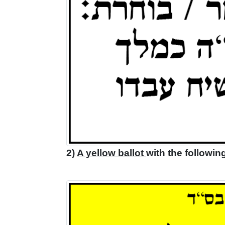
2)
A yellow ballot
with the following