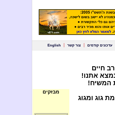
עדכונים קודמים
צור קשר
English
ב חיים
מצא אתנו!
ת המשיח!
מבזקים
ת גוג ומגוג