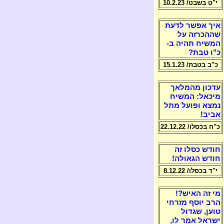
י"ט בשבט/ 10.2.23
איך אפשר לדעת
שההכרזה על
המשיח תהיה ב-
כ"ו טבת?
כ"ב בטבת/ 15.1.23
עדכון מהמלאך
מיכאל: המשיח
נמצא ופועל מתל
אביב!
כ"ח בכסלו/ 22.12.22
חודש כסלו זה
חודש הגאולה!
י"ד בכסלו/ 8.12.22
מי זה האיש?!
הרב יוסף מזרחי
טוען, שגדול
ישראל אמר לו,