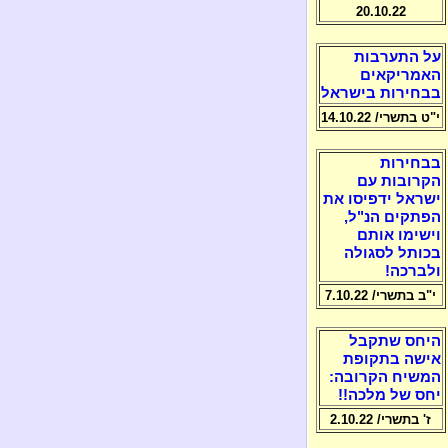
20.10.22
על התערבות
האמריקאים
בבחירות בישראל
י"ט בתשרי/ 14.10.22
בבחירות
הקרובות עם
ישראל ידפיסו את
הפתקים הנ"ל,
וישימו אותם
בכותל לסגולה
ולברכה!
י"ב בתשרי/ 7.10.22
היחס שתקבל
אישה בתקופת
המשיח הקרובה:
יחס של מלכה!!
ז' בתשרי/ 2.10.22