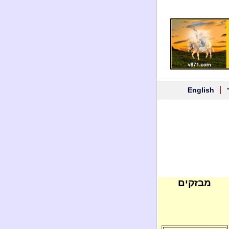
English
מבזקים