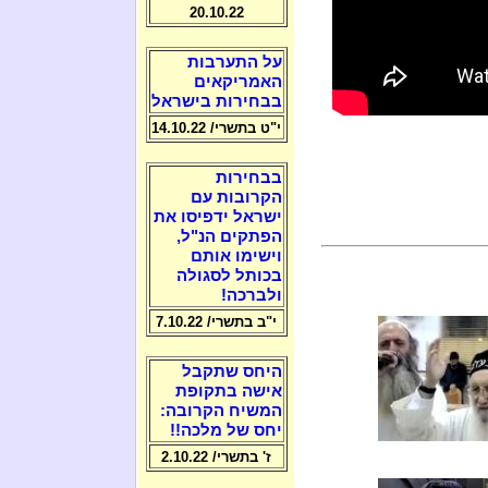
20.10.22
על התערבות
האמריקאים
בבחירות בישראל
י"ט בתשרי/ 14.10.22
בבחירות
הקרובות עם
ישראל ידפיסו את
הפתקים הנ"ל,
וישימו אותם
בכותל לסגולה
ולברכה!
י"ב בתשרי/ 7.10.22
היחס שתקבל
אישה בתקופת
המשיח הקרובה:
יחס של מלכה!!
ז' בתשרי/ 2.10.22