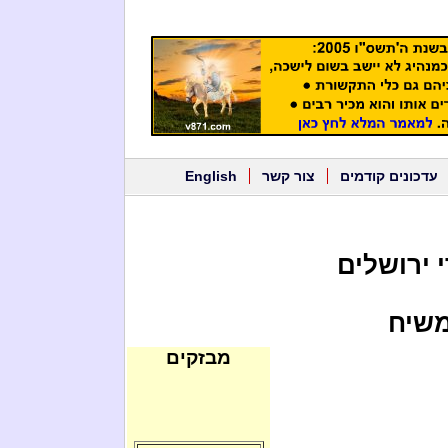
עדכונים קודמים
צור קשר
English
 ירושלים
משיח
מבזקים