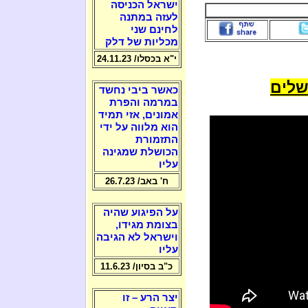
ישראל הכניסה
לעזה במתנה
לחינם שני
מכליות של דלק
י"א בכסלו/ 24.11.23
שלים
כאשר ביבי נחשד
במרמה והפרת
אמונים, אזי תמיד
הוא מלווה על ידי
התזמורת
הכושלת שמגינה
עליו
ח' באב/ 26.7.23
על הפיגוע שהיה
בצומת מגידו,
וישראל לא הגיבה
עליו
כ"ב בסיון/ 11.6.23
יצר הרע – זו