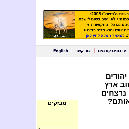
עדכונים קודמים
צור קשר
English
יהודים
וב ארץ
 נרצחים
אותם?
מבזקים